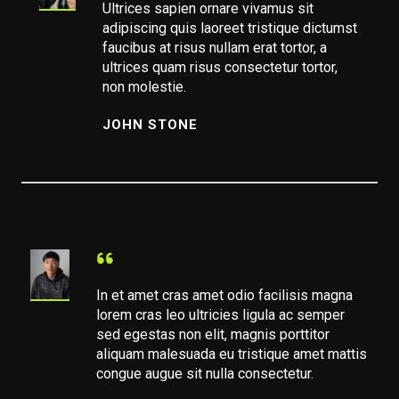
Ultrices sapien ornare vivamus sit
adipiscing quis laoreet tristique dictumst
faucibus at risus nullam erat tortor, a
ultrices quam risus consectetur tortor,
non molestie.
JOHN STONE
In et amet cras amet odio facilisis magna
lorem cras leo ultricies ligula ac semper
sed egestas non elit, magnis porttitor
aliquam malesuada eu tristique amet mattis
congue augue sit nulla consectetur.