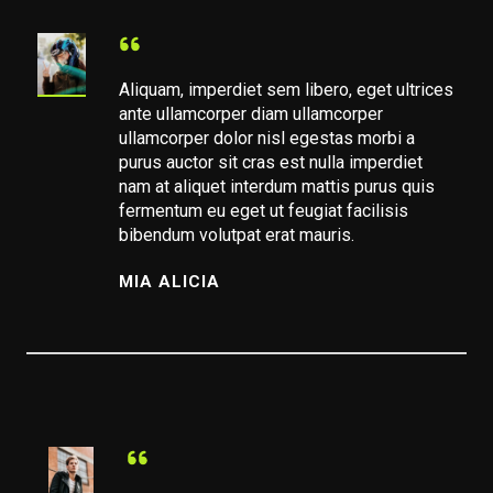
Aliquam, imperdiet sem libero, eget ultrices
ante ullamcorper diam ullamcorper
ullamcorper dolor nisl egestas morbi a
purus auctor sit cras est nulla imperdiet
nam at aliquet interdum mattis purus quis
fermentum eu eget ut feugiat facilisis
bibendum volutpat erat mauris.
MIA ALICIA