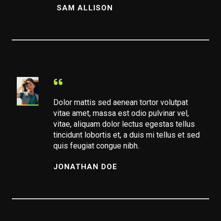
SAM ALLISON
Dolor mattis sed aenean tortor volutpat
vitae amet, massa est odio pulvinar vel,
vitae, aliquam dolor lectus egestas tellus
tincidunt lobortis et, a duis mi tellus et sed
quis feugiat congue nibh.
JONATHAN DOE